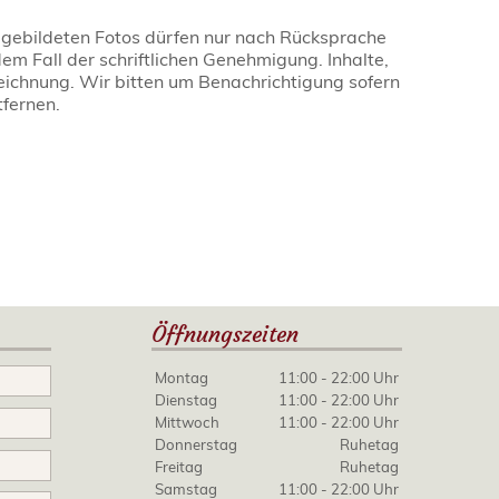
abgebildeten Fotos dürfen nur nach Rücksprache
m Fall der schriftlichen Genehmigung. Inhalte,
eichnung. Wir bitten um Benachrichtigung sofern
tfernen.
Öffnungszeiten
Montag
11:00 - 22:00 Uhr
Dienstag
11:00 - 22:00 Uhr
Mittwoch
11:00 - 22:00 Uhr
Donnerstag
Ruhetag
Freitag
Ruhetag
Samstag
11:00 - 22:00 Uhr