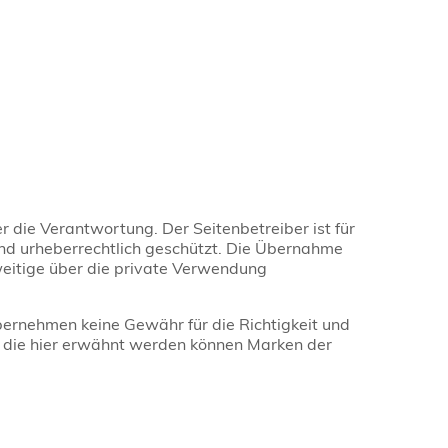
er die Verantwortung. Der Seitenbetreiber ist für
 sind urheberrechtlich geschützt. Die Übernahme
weitige über die private Verwendung
übernehmen keine Gewähr für die Richtigkeit und
, die hier erwähnt werden können Marken der