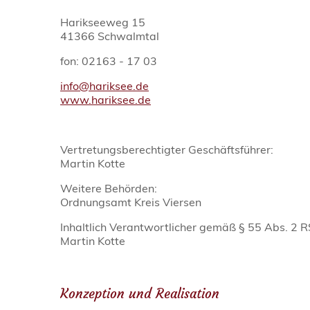
Harikseeweg 15
41366 Schwalmtal
fon: 02163 - 17 03
info@hariksee.de
www.hariksee.de
Vertretungsberechtigter Geschäftsführer:
Martin Kotte
Weitere Behörden:
Ordnungsamt Kreis Viersen
Inhaltlich Verantwortlicher gemäß § 55 Abs. 2 R
Martin Kotte
Konzeption und Realisation